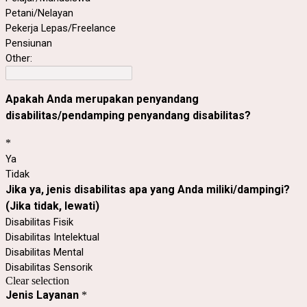
Petani/Nelayan
Pekerja Lepas/Freelance
Pensiunan
Other:
Apakah Anda merupakan penyandang
disabilitas/pendamping penyandang disabilitas?
*
Ya
Tidak
Jika ya, jenis disabilitas apa yang Anda miliki/dampingi?
(Jika tidak, lewati)
Disabilitas Fisik
Disabilitas Intelektual
Disabilitas Mental
Disabilitas Sensorik
Clear selection
Jenis Layanan
*