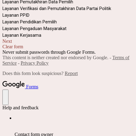
Layanan Pemutakhiran Data Pemilih
Layanan Verifikasi dan Pemutakhiran Data Partai Politik
Layanan PPID
Layanan Pendidikan Pemilih
Layanan Pengaduan Masyarakat
Layanan Kerjasama
Next
Clear form
Never submit passwords through Google Forms.
This content is neither created nor endorsed by Google. -
Terms of
Service
-
Privacy Policy
Does this form look suspicious?
Report
Forms
Help and feedback
Contact form owner