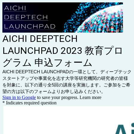
AICHI DEEPTECH
LAUNCHPAD 2023 教育プロ
グラム 申込フォーム
AICHI DEEPTECH LAUNCHPADの一環として、ディープテック
スタートアップや事業化を志す大学等研究機関の研究者の皆様
を対象に、以下の通り全5回の講座を実施します。ご参加をご希
望の方は以下のフォームよりお申し込みください。
Sign in to Google
to save your progress.
Learn more
* Indicates required question