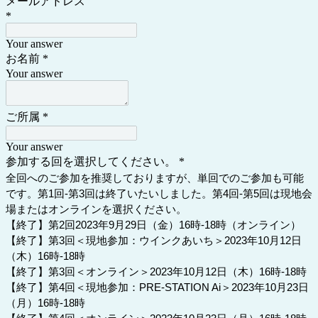
メールアドレス
*
Your answer
お名前
*
Your answer
ご所属
*
Your answer
参加する回を選択してください。
*
全回へのご参加を推奨しておりますが、単回でのご参加も可能
です。第1回-第3回は終了いたいしました。第4回-第5回は現地会
場またはオンラインを選択ください。
【終了】第2回2023年9月29日（金）16時-18時（オンライン）
【終了】第3回＜現地参加：ウインクあいち＞2023年10月12日
（木）16時-18時
【終了】第3回＜オンライン＞2023年10月12日（木）16時-18時
【終了】第4回＜現地参加：PRE-STATION Ai＞2023年10月23日
（月）16時-18時