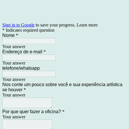
Sign in to Google
to save your progress.
Learn more
* Indicates required question
Nome
*
Your answer
Endereço de e-mail
*
Your answer
telefone/whatsapp
Your answer
Nos conte um pouco sobre você e sua experiência artística
se houver
*
Your answer
Por que quer fazer a oficina?
*
Your answer