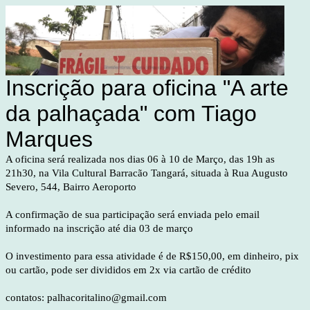
Inscrição para oficina "A arte
da palhaçada" com Tiago
Marques
A oficina será realizada nos dias 06 à 10 de Março, das 19h as
21h30, na Vila Cultural Barracão Tangará, situada à Rua Augusto
Severo, 544, Bairro Aeroporto
A confirmação de sua participação será enviada pelo email
informado na inscrição até dia 03 de março
O investimento para essa atividade é de R$150,00, em dinheiro, pix
ou cartão, pode ser divididos em 2x via cartão de crédito
contatos: palhacoritalino@gmail.com