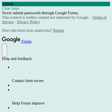
Submit
Clear form
Never submit passwords through Google Forms.
This content is neither created nor endorsed by Google. -
Terms of
Service
-
Privacy Policy
Does this form look suspicious?
Report
Forms
Help and feedback
Contact form owner
Help Forms improve