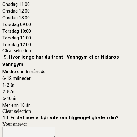
Onsdag 11:00
Onsdag 12:00
Onsdag 13:00
Torsdag 09:00
Torsdag 10:00
Torsdag 11:00
Torsdag 12:00
Clear selection
9. Hvor lenge har du trent i Vanngym eller Nidaros
vanngym
Mindre enn 6 måneder
6-12 måneder
1-2 år
2-5 år
5-10 år
Mer enn 10 år
Clear selection
10. Er det noe vi bør vite om tilgjengeligheten din?
Your answer