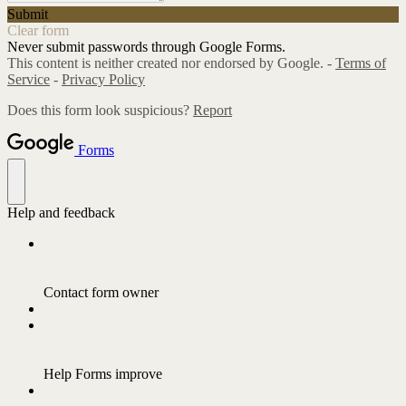
Submit
Clear form
Never submit passwords through Google Forms.
This content is neither created nor endorsed by Google. -
Terms of
Service
-
Privacy Policy
Does this form look suspicious?
Report
Forms
Help and feedback
Contact form owner
Help Forms improve