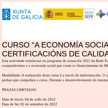
CURSO “A ECONOMÍA SOCIA
CERTIFICACIÓNS DE CALID
Esta actividade enmárcase no programa de actuación 2022 da Rede E
cooperativismo e a economía social que conta co financiamento do Mi
Modalidade: A realización deste curso é a través de teleformación. O 
probas que compoñen o curso. Durante o desenvolvemento do mesmo as
PRAZAS LIMITADAS
Data de inicio: 04 de xullo do 2022
Data de fin: 02 de setembro do 2022