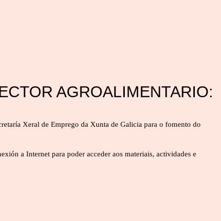
SECTOR AGROALIMENTARIO:
etaría Xeral de Emprego da Xunta de Galicia para o fomento do
exión a Internet para poder acceder aos materiais, actividades e