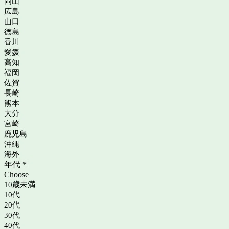
岡山
広島
山口
徳島
香川
愛媛
高知
福岡
佐賀
長崎
熊本
大分
宮崎
鹿児島
沖縄
海外
年代
*
Choose
10歳未満
10代
20代
30代
40代