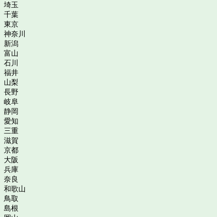
埼玉
千葉
東京
神奈川
新潟
富山
石川
福井
山梨
長野
岐阜
静岡
愛知
三重
滋賀
京都
大阪
兵庫
奈良
和歌山
鳥取
島根