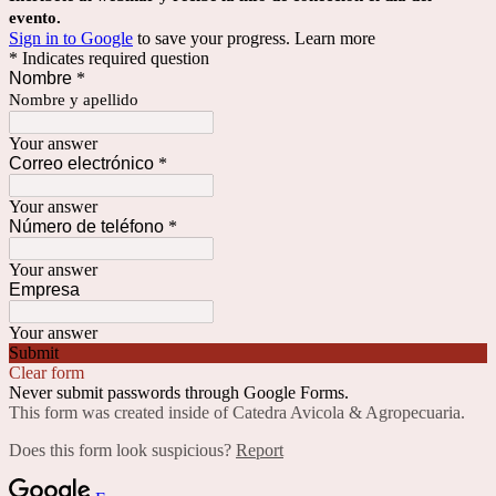
evento.
Sign in to Google
to save your progress.
Learn more
* Indicates required question
Nombre
*
Nombre y apellido
Your answer
Correo electrónico
*
Your answer
Número de teléfono
*
Your answer
Empresa
Your answer
Submit
Clear form
Never submit passwords through Google Forms.
This form was created inside of Catedra Avicola & Agropecuaria.
Does this form look suspicious?
Report