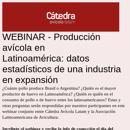
WEBINAR - Producción
avícola
en
Latinoamérica:
datos
estadísticos
de una industria
en expansión
¿Cuánto pollo produce Brasil o Argentina? ¿Quién es el mayor
productor de huevo en Latinoamérica? ¿Quién es quién en el
consumo de pollo o de huevo entre los latinoamericanos? Estas y
otras preguntas serán respondidas por nuestros participantes en este
webinar conjunto entre Cátedra Avícola Latam y la Asociación
Latinoamericana de Avicultura.
Incríbete al webinar y recibe la info de conección el día del