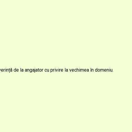
erință de la angajator cu privire la vechimea în domeniu.