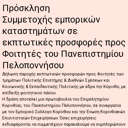
Πρόσκληση
Συμμετοχής εμπορικών
καταστημάτων σε
εκπτωτικές προσφορές προς
Φοιτητές του Πανεπιστημίου
Πελοποννήσου
Δήλωση παροχής εκπτωτικών προσφορών προς Φοιτητές των
τμημάτων Πολιτικής Επιστήμης & Διεθνών Σχέσεων και
Κοινωνικής & Εκπαιδευτικής Πολιτικής με έδρα την Κόρινθο, με
επίδειξη φοιτητικού πάσου.
Η δράση αποτελεί μια πρωτοβουλία του Επιμελητηρίου
Κορινθίας, του Πανεπιστημίου Πελοποννήσου, σε συνεργασία
με τον Εμπορικό Σύλλογο Κορίνθου και την Ένωση Κορινθιακών
Επισιτιστικών Επιχειρήσεων. Όσες επιχειρήσεις
ενδιαφέρονται να συμμετέχουν παρακαλούμε να συμπληρώσουν