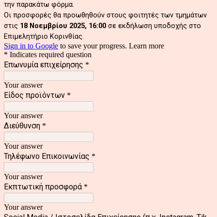
την παρακάτω φόρμα.
Οι προσφορές θα προωθηθούν στους φοιτητές των τμημάτων
στις
18 Νοεμβρίου 2025, 16:00
σε εκδήλωση υποδοχής στο
Επιμελητήριο Κορινθίας.
Sign in to Google
to save your progress.
Learn more
* Indicates required question
Επωνυμία επιχείρησης
*
Your answer
Είδος προϊόντων
*
Your answer
Διεύθυνση
*
Your answer
Τηλέφωνο Επικοινωνίας
*
Your answer
Εκπτωτική προσφορά
*
Your answer