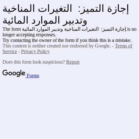
إجازة التميز: التغيرات المناخية
وتدبير الموارد المائية
The form إجازة التميز: التغيرات المناخية وتدبير الموارد المائية is no
longer accepting responses.
Try contacting the owner of the form if you think this is a mistake.
This content is neither created nor endorsed by Google. -
Terms of
Service
-
Privacy Policy
Does this form look suspicious?
Report
Forms