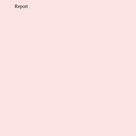
Report