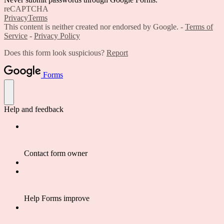
reCAPTCHA
Privacy
Terms
This content is neither created nor endorsed by Google. -
Terms of
Service
-
Privacy Policy
Does this form look suspicious?
Report
Forms
Help and feedback
Contact form owner
Help Forms improve