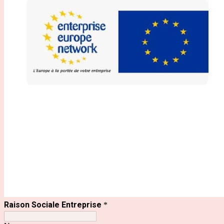
Raison Sociale Entreprise
*