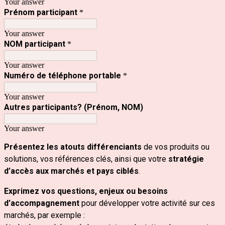
Your answer
Prénom participant
*
Your answer
NOM participant
*
Your answer
Numéro de téléphone portable
*
Your answer
Autres participants? (Prénom, NOM)
Your answer
Présentez les atouts différenciants
de vos produits ou
solutions, vos références clés, ainsi que votre
stratégie
d’accès aux marchés et pays ciblés
.
Exprimez vos questions, enjeux ou besoins
d’accompagnement
pour développer votre activité sur ces
marchés, par exemple :