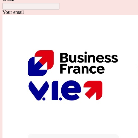
Your email