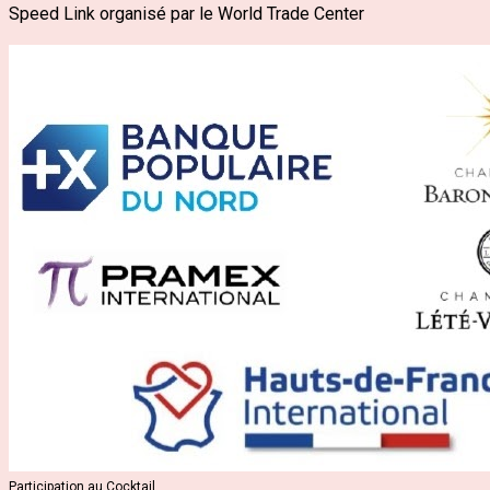
Speed Link organisé par le World Trade Center
Participation au Cocktail