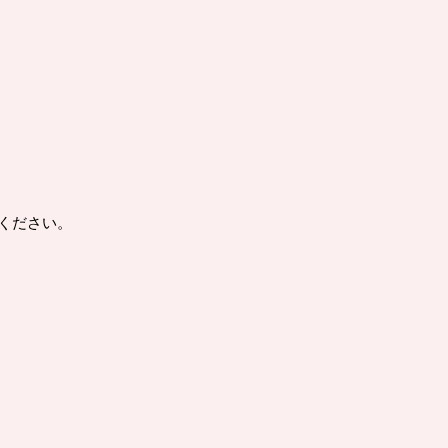
ください。