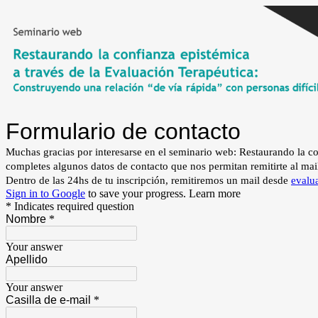
Formulario de contacto
Muchas gracias por interesarse en el seminario web: Restaurando la con
completes algunos datos de contacto que nos permitan remitirte al mail 
Dentro de las 24hs de tu inscripción, remitiremos un mail desde
evalu
Sign in to Google
to save your progress.
Learn more
* Indicates required question
Nombre
*
Your answer
Apellido
Your answer
Casilla de e-mail
*