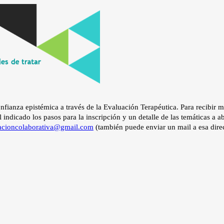
fianza epistémica a través de la Evaluación Terapéutica. Para recibir m
indicado los pasos para la inscripción y un detalle de las temáticas a a
acioncolaborativa@gmail.com
(también puede enviar un mail a esa dire