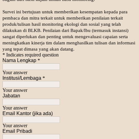
Survei ini bertujuan untuk memberikan kesempatan kepada para
pembaca dan mitra terkait untuk memberikan penilaian terkait
produk/tulisan hasil monitoring ekologi dan sosial yang telah
dilakukan di BLKB. Penilaian dari Bapak/Ibu (termasuk instansi)
sangat diperlukan dan penting untuk mengevaluasi capaian serta
meningkatkan kinerja tim dalam menghasilkan tulisan dan informasi
yang tepat dimasa yang akan datang.
* Indicates required question
Nama Lengkap
*
Your answer
Institusi/Lembaga
*
Your answer
Jabatan
Your answer
Email Kantor (jika ada)
Your answer
Email Pribadi