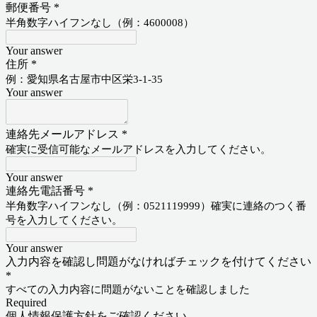
郵便番号
*
半角数字ハイフンなし（例：4600008）
Your answer
住所
*
例：愛知県名古屋市中区栄3-1-35
Your answer
連絡先メールアドレス
*
確実に受信可能なメールアドレスを入力してください。
Your answer
連絡先電話番号
*
半角数字ハイフンなし（例：0521119999）確実に連絡のつく番
号を入力してください。
Your answer
入力内容を確認し問題がなければチェックを付けてください
*
すべての入力内容に問題がないことを確認しました
Required
個人情報保護方針をご確認ください