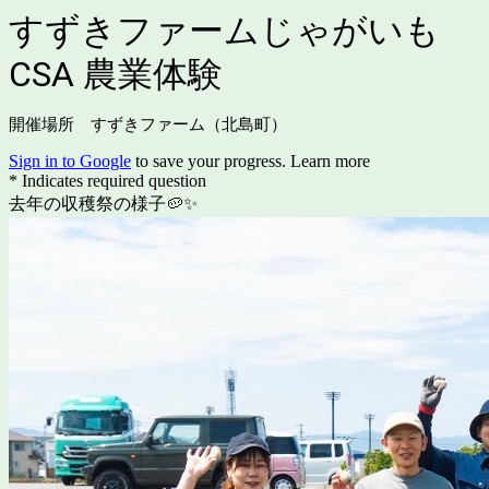
すずきファームじゃがいも
CSA 農業体験
開催場所 すずきファーム（北島町）
Sign in to Google
to save your progress.
Learn more
* Indicates required question
去年の収穫祭の様子🥔✨