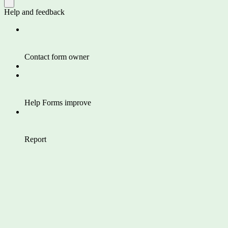
Help and feedback
Contact form owner
Help Forms improve
Report