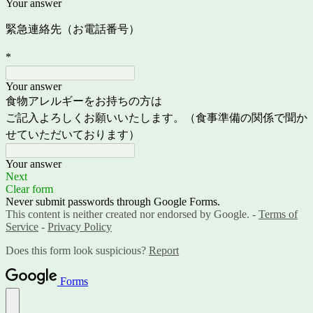
Your answer
緊急連絡先（お電話番号）
*
Your answer
食物アレルギーをお持ちの方は
ご記入よろしくお願いいたします。（食事準備の関係で聞か
せていただいております）
Your answer
Next
Clear form
Never submit passwords through Google Forms.
This content is neither created nor endorsed by Google. -
Terms of
Service
-
Privacy Policy
Does this form look suspicious?
Report
Forms