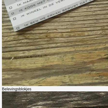
Belevingsblokjes