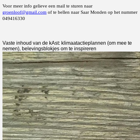
Voor meer info gelieve een mail te sturen naar
groenloof@gmail.com
of te bellen naar Saar Monden op het nummer
049416330
Vaste inhoud van de kAst: klimaatactieplannen (om mee te
nemen), belevingsblokjes om te inspireren