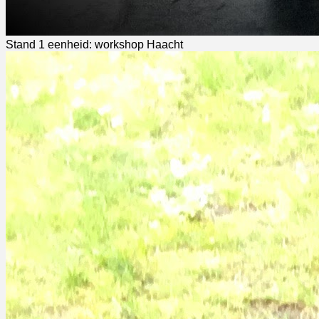
Stand 1 eenheid: workshop Haacht