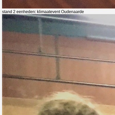
stand 2 eenheden: klimaatevent Oudenaarde