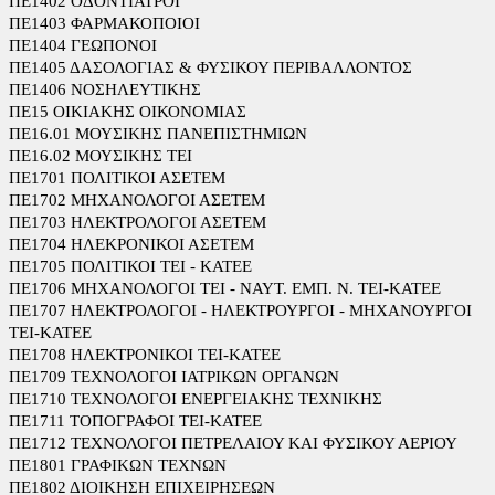
ΠΕ1402 ΟΔΟΝΤΙΑΤΡΟΙ
ΠΕ1403 ΦΑΡΜΑΚΟΠΟΙΟΙ
ΠΕ1404 ΓΕΩΠΟΝΟΙ
ΠΕ1405 ΔΑΣΟΛΟΓΙΑΣ & ΦΥΣΙΚΟΥ ΠΕΡΙΒΑΛΛΟΝΤΟΣ
ΠΕ1406 ΝΟΣΗΛΕΥΤΙΚΗΣ
ΠΕ15 ΟΙΚΙΑΚΗΣ ΟΙΚΟΝΟΜΙΑΣ
ΠΕ16.01 ΜΟΥΣΙΚΗΣ ΠΑΝΕΠΙΣΤΗΜΙΩΝ
ΠΕ16.02 ΜΟΥΣΙΚΗΣ ΤΕΙ
ΠΕ1701 ΠΟΛΙΤΙΚΟΙ ΑΣΕΤΕΜ
ΠΕ1702 ΜΗΧΑΝΟΛΟΓΟΙ ΑΣΕΤΕΜ
ΠΕ1703 ΗΛΕΚΤΡΟΛΟΓΟΙ ΑΣΕΤΕΜ
ΠΕ1704 ΗΛΕΚΡΟΝΙΚΟΙ ΑΣΕΤΕΜ
ΠΕ1705 ΠΟΛΙΤΙΚΟΙ ΤΕΙ - ΚΑΤΕΕ
ΠΕ1706 ΜΗΧΑΝΟΛΟΓΟΙ ΤΕΙ - ΝΑΥΤ. ΕΜΠ. Ν. ΤΕΙ-ΚΑΤΕΕ
ΠΕ1707 ΗΛΕΚΤΡΟΛΟΓΟΙ - ΗΛΕΚΤΡΟΥΡΓΟΙ - ΜΗΧΑΝΟΥΡΓΟΙ
ΤΕΙ-ΚΑΤΕΕ
ΠΕ1708 ΗΛΕΚΤΡΟΝΙΚΟΙ ΤΕΙ-ΚΑΤΕΕ
ΠΕ1709 ΤΕΧΝΟΛΟΓΟΙ ΙΑΤΡΙΚΩΝ ΟΡΓΑΝΩΝ
ΠΕ1710 ΤΕΧΝΟΛΟΓΟΙ ΕΝΕΡΓΕΙΑΚΗΣ ΤΕΧΝΙΚΗΣ
ΠΕ1711 ΤΟΠΟΓΡΑΦΟΙ ΤΕΙ-ΚΑΤΕΕ
ΠΕ1712 ΤΕΧΝΟΛΟΓΟΙ ΠΕΤΡΕΛΑΙΟΥ ΚΑΙ ΦΥΣΙΚΟΥ ΑΕΡΙΟΥ
ΠΕ1801 ΓΡΑΦΙΚΩΝ ΤΕΧΝΩΝ
ΠΕ1802 ΔΙΟΙΚΗΣΗ ΕΠΙΧΕΙΡΗΣΕΩΝ