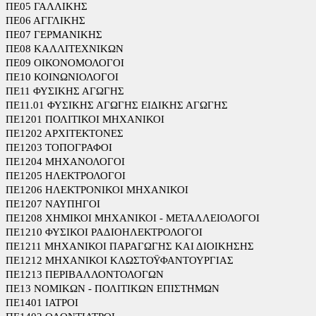
ΠΕ05 ΓΑΛΛΙΚΗΣ
ΠΕ06 ΑΓΓΛΙΚΗΣ
ΠΕ07 ΓΕΡΜΑΝΙΚΗΣ
ΠΕ08 ΚΑΛΛΙΤΕΧΝΙΚΩΝ
ΠΕ09 ΟΙΚΟΝΟΜΟΛΟΓΟΙ
ΠΕ10 ΚΟΙΝΩΝΙΟΛΟΓΟΙ
ΠΕ11 ΦΥΣΙΚΗΣ ΑΓΩΓΗΣ
ΠΕ11.01 ΦΥΣΙΚΗΣ ΑΓΩΓΗΣ ΕΙΔΙΚΗΣ ΑΓΩΓΗΣ
ΠΕ1201 ΠΟΛΙΤΙΚΟΙ ΜΗΧΑΝΙΚΟΙ
ΠΕ1202 ΑΡΧΙΤΕΚΤΟΝΕΣ
ΠΕ1203 ΤΟΠΟΓΡΑΦΟΙ
ΠΕ1204 ΜΗΧΑΝΟΛΟΓΟΙ
ΠΕ1205 ΗΛΕΚΤΡΟΛΟΓΟΙ
ΠΕ1206 ΗΛΕΚΤΡΟΝΙΚΟΙ ΜΗΧΑΝΙΚΟΙ
ΠΕ1207 ΝΑΥΠΗΓΟΙ
ΠΕ1208 ΧΗΜΙΚΟΙ ΜΗΧΑΝΙΚΟΙ - ΜΕΤΑΛΛΕΙΟΛΟΓΟΙ
ΠΕ1210 ΦΥΣΙΚΟΙ ΡΑΔΙΟΗΛΕΚΤΡΟΛΟΓΟΙ
ΠΕ1211 ΜΗΧΑΝΙΚΟΙ ΠΑΡΑΓΩΓΗΣ ΚΑΙ ΔΙΟΙΚΗΣΗΣ
ΠΕ1212 ΜΗΧΑΝΙΚΟΙ ΚΛΩΣΤΟΫΦΑΝΤΟΥΡΓΙΑΣ
ΠΕ1213 ΠΕΡΙΒΑΛΛΟΝΤΟΛΟΓΩΝ
ΠΕ13 ΝΟΜΙΚΩΝ - ΠΟΛΙΤΙΚΩΝ ΕΠΙΣΤΗΜΩΝ
ΠΕ1401 ΙΑΤΡΟΙ