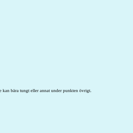
e kan bära tungt eller annat under punkten övrigt.