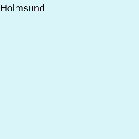
 Holmsund