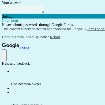
Your answer
Submit
Clear form
Never submit passwords through Google Forms.
This content is neither created nor endorsed by Google. -
Terms of Se
Does this form look suspicious?
Report
Forms
Help and feedback
Contact form owner