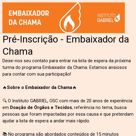
Pré-Inscrição - Embaixador da
Chama
Deixe-nos seu contato para entrar na lista de espera da próxima
turma do programa Embaixador da Chama. Estamos ansiosos
para contar com sua participação!
🔥
Sobre o Embaixador da Chama
🔥
🔍 O Instituto GABRIEL, OSC com mais de 20 anos de experiência
em
Doação de Órgãos e Tecidos
, referência no tema, busca
pessoas que foram impactadas por essa causa e que pretendam
ajudar a lista de espera a andar mais rápido.
📚 No programa são abordados conteúdos de 15 minutos