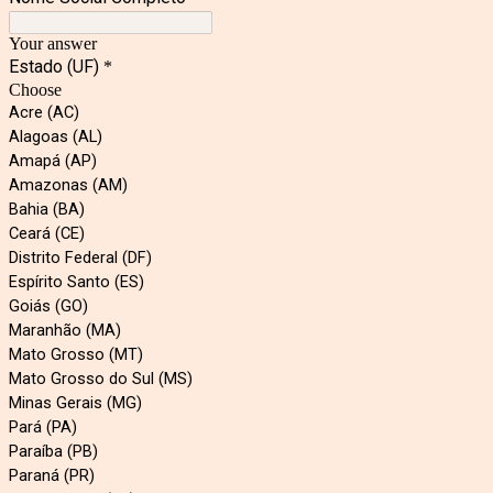
Your answer
Estado (UF)
*
Choose
Acre (AC)
Alagoas (AL)
Amapá (AP)
Amazonas (AM)
Bahia (BA)
Ceará (CE)
Distrito Federal (DF)
Espírito Santo (ES)
Goiás (GO)
Maranhão (MA)
Mato Grosso (MT)
Mato Grosso do Sul (MS)
Minas Gerais (MG)
Pará (PA)
Paraíba (PB)
Paraná (PR)