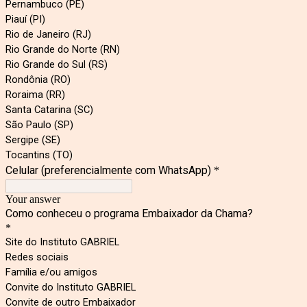
Pernambuco (PE)
Piauí (PI)
Rio de Janeiro (RJ)
Rio Grande do Norte (RN)
Rio Grande do Sul (RS)
Rondônia (RO)
Roraima (RR)
Santa Catarina (SC)
São Paulo (SP)
Sergipe (SE)
Tocantins (TO)
Celular (preferencialmente com WhatsApp)
*
Your answer
Como conheceu o programa Embaixador da Chama?
*
Site do Instituto GABRIEL
Redes sociais
Família e/ou amigos
Convite do Instituto GABRIEL
Convite de outro Embaixador