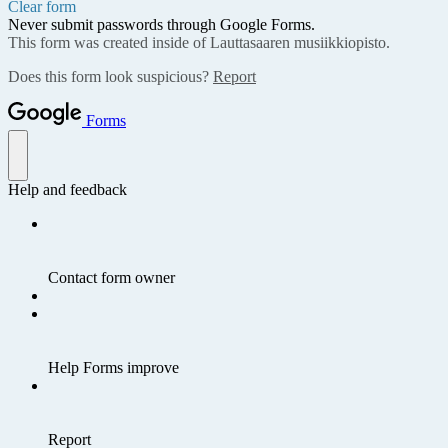
Clear form
Never submit passwords through Google Forms.
This form was created inside of Lauttasaaren musiikkiopisto.
Does this form look suspicious?
Report
Forms
Help and feedback
Contact form owner
Help Forms improve
Report