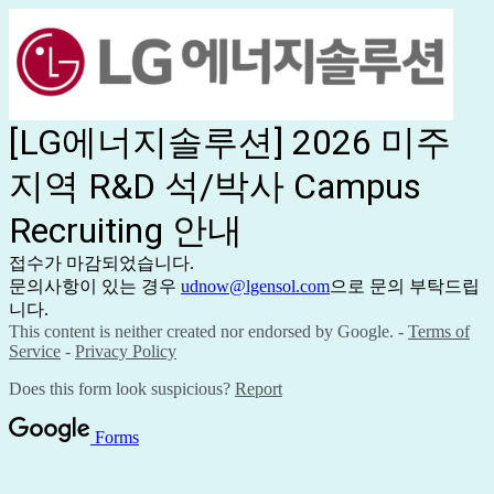
[LG에너지솔루션] 2026 미주
지역 R&D 석/박사 Campus
Recruiting 안내
접수가 마감되었습니다.
문의사항이 있는 경우
udnow@lgensol.com
으로 문의 부탁드립
니다.
This content is neither created nor endorsed by Google. -
Terms of
Service
-
Privacy Policy
Does this form look suspicious?
Report
Forms