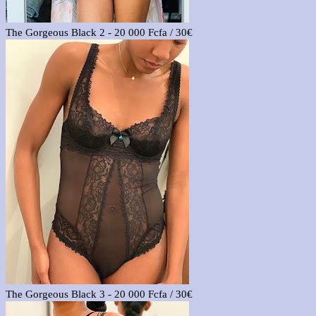
The Gorgeous Black 2 - 20 000 Fcfa / 30€
The Gorgeous Black 3 - 20 000 Fcfa / 30€