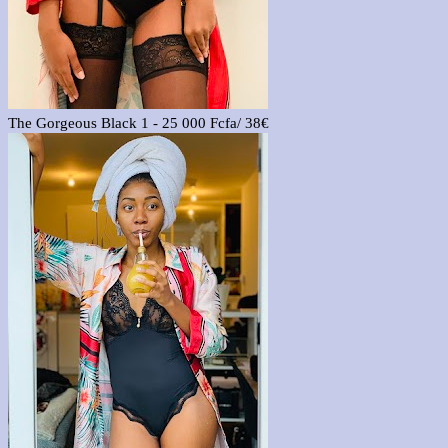
The Gorgeous Black 1 - 25 000 Fcfa/ 38€