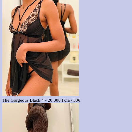
The Gorgeous Black 4 - 20 000 Fcfa / 30€