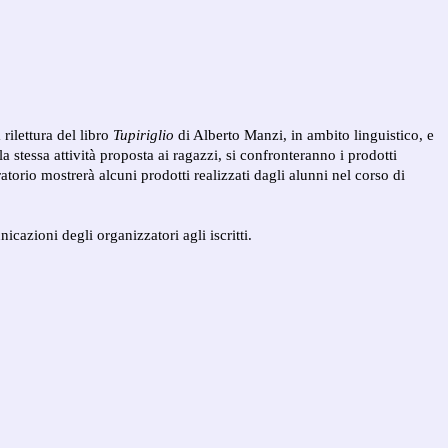
rilettura del libro
Tupiriglio
di Alberto Manzi, in ambito linguistico, e
 la stessa attività proposta ai ragazzi, si confronteranno i prodotti
atorio mostrerà alcuni prodotti realizzati dagli alunni nel corso di
icazioni degli organizzatori agli iscritti.