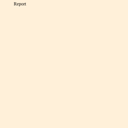
Report