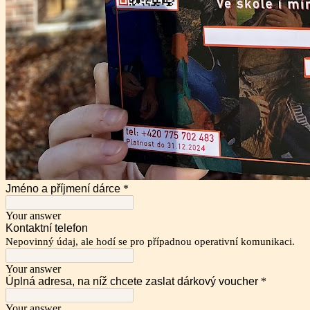
Jméno a příjmení dárce
*
Your answer
Kontaktní telefon
Nepovinný údaj, ale hodí se pro případnou operativní komunikaci.
Your answer
Úplná adresa, na níž chcete zaslat dárkový voucher
*
Your answer