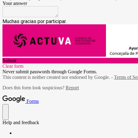
Your answer
Muchas gracias por participar.
Submit
Clear form
Never submit passwords through Google Forms.
This content is neither created nor endorsed by Google. -
Terms of Se
Does this form look suspicious?
Report
Forms
Help and feedback