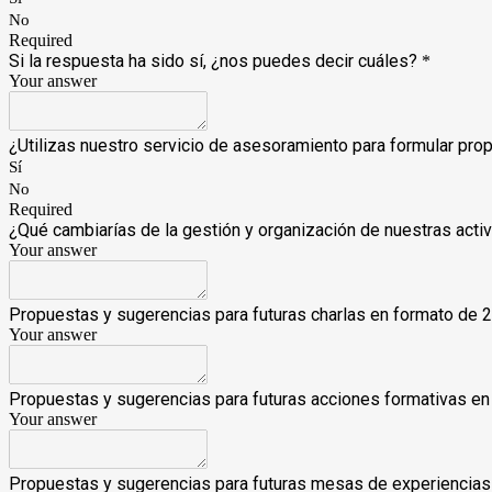
No
Required
Si la respuesta ha sido sí, ¿nos puedes decir cuáles?
*
Your answer
¿Utilizas nuestro servicio de asesoramiento para formular pro
Sí
No
Required
¿Qué cambiarías de la gestión y organización de nuestras acti
Your answer
Propuestas y sugerencias para futuras charlas en formato de 2
Your answer
Propuestas y sugerencias para futuras acciones formativas en
Your answer
Propuestas y sugerencias para futuras mesas de experiencias