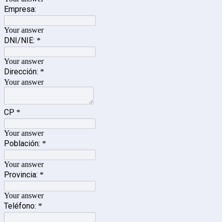
Empresa:
Your answer
DNI/NIE:
*
Your answer
Dirección:
*
Your answer
CP
*
Your answer
Población:
*
Your answer
Provincia:
*
Your answer
Teléfono:
*