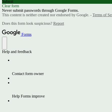
Submit
Clear form
Never submit passwords through Google Forms.
This content is neither created nor endorsed by Google. -
Terms of Se
Does this form look suspicious?
Report
Forms
Help and feedback
Contact form owner
Help Forms improve