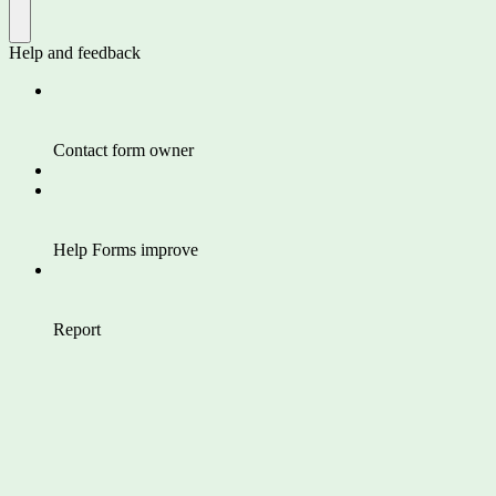
Help and feedback
Contact form owner
Help Forms improve
Report