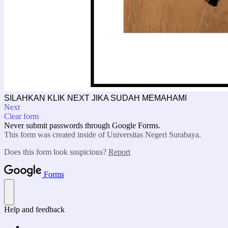
SILAHKAN KLIK NEXT JIKA SUDAH MEMAHAMI
Next
Clear form
Never submit passwords through Google Forms.
This form was created inside of Universitas Negeri Surabaya.
Does this form look suspicious?
Report
Forms
Help and feedback