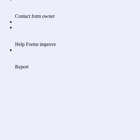
Contact form owner
Help Forms improve
Report