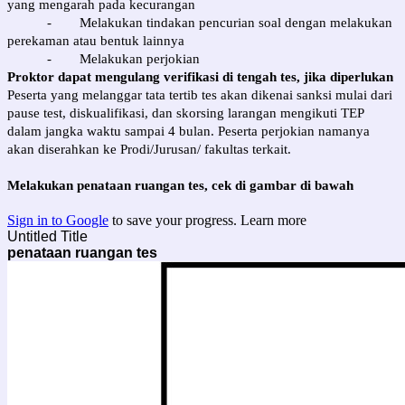
yang mengarah pada kecurangan
-
Melakukan tindakan pencurian soal dengan melakukan
perekaman atau bentuk lainnya
-
Melakukan perjokian
Proktor dapat mengulang verifikasi di tengah tes, jika diperlukan
Peserta yang melanggar tata tertib tes akan dikenai sanksi mulai dari
pause test, diskualifikasi, dan skorsing larangan mengikuti TEP
dalam jangka waktu sampai 4 bulan. Peserta perjokian namanya
akan diserahkan ke Prodi/Jurusan/ fakultas terkait.
Melakukan penataan ruangan tes, cek di gambar di bawah
Sign in to Google
to save your progress.
Learn more
Untitled Title
penataan ruangan tes