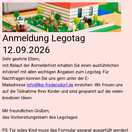
Anmeldung Legotag
12.09.2026
Sehr geehrte Eltern,
mit Ablauf der Anmeldefrist erhalten Sie einen ausführlichen
Infobrief mit allen wichtigen Angaben zum Legotag.
Für
Nachfragen können Sie uns gern unter der E-
Mailadresse
info@lkg-fredersdorf.de
erreichen.
Wir freuen uns
auf die Teilnahme Ihrer Kinder und sind gespannt auf die vielen
kreativen Ideen.
Mit freundlichen Grüßen,
das Vorbereitungsteam des Legotages.
PS: Für jedes Kind muss das Formular separat ausgefüllt werden!