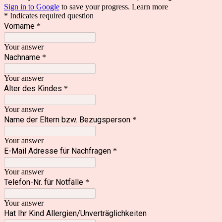
Sign in to Google
to save your progress.
Learn more
* Indicates required question
Vorname
*
Your answer
Nachname
*
Your answer
Alter des Kindes
*
Your answer
Name der Eltern bzw. Bezugsperson
*
Your answer
E-Mail Adresse für Nachfragen
*
Your answer
Telefon-Nr. für Notfälle
*
Your answer
Hat Ihr Kind Allergien/Unverträglichkeiten