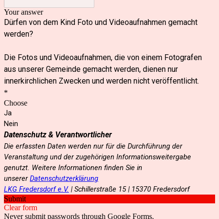
Your answer
Dürfen von dem Kind Foto und Videoaufnahmen gemacht
werden?
Die Fotos und Videoaufnahmen, die von einem Fotografen
aus unserer Gemeinde gemacht werden, dienen nur
innerkirchlichen Zwecken und werden nicht veröffentlicht.
*
Choose
Ja
Nein
Datenschutz & Verantwortlicher
Die erfassten Daten werden nur für die Durchführung der
Veranstaltung und der zugehörigen Informationsweitergabe
genutzt. Weitere Informationen finden Sie in
unserer
Datenschutzerklärung
LKG Fredersdorf e.V.
| Schillerstraße 15 | 15370 Fredersdorf
Submit
Clear form
Never submit passwords through Google Forms.