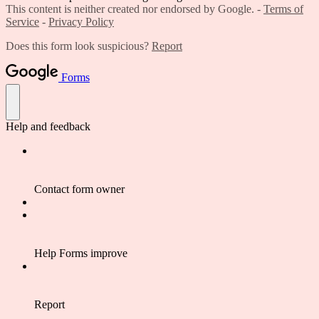
This content is neither created nor endorsed by Google. -
Terms of
Service
-
Privacy Policy
Does this form look suspicious?
Report
Forms
Help and feedback
Contact form owner
Help Forms improve
Report