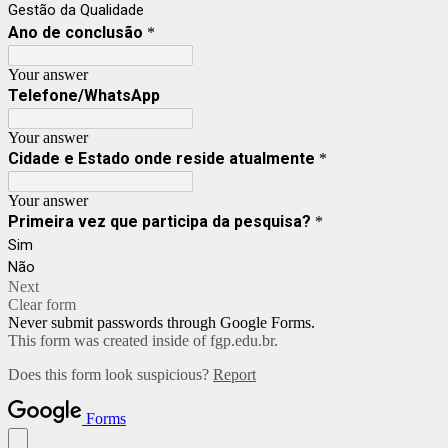
Gestão da Qualidade
Ano de conclusão
*
Your answer
Telefone/WhatsApp
Your answer
Cidade e Estado onde reside atualmente
*
Your answer
Primeira vez que participa da pesquisa?
*
Sim
Não
Next
Clear form
Never submit passwords through Google Forms.
This form was created inside of fgp.edu.br.
Does this form look suspicious?
Report
Forms