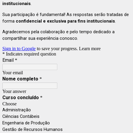
institucionais
.
Sua participação é fundamental! As respostas serão tratadas de
forma
confidencial e exclusiva para fins institucionais
.
Agradecemos pela colaboração e pelo tempo dedicado a
compartilhar sua experiência conosco.
Sign in to Google
to save your progress.
Learn more
* Indicates required question
Email
*
Your email
Nome completo
*
Your answer
Curso concluído
*
Choose
Administração
Ciências Contábeis
Engenharia de Produção
Gestão de Recursos Humanos