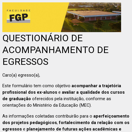
QUESTIONÁRIO DE
ACOMPANHAMENTO DE
EGRESSOS
Caro(a) egresso(a),
Este formulário tem como objetivo
acompanhar a trajetória
profissional dos ex-alunos
e
avaliar a qualidade dos cursos
de graduação
oferecidos pela instituição, conforme as
orientações do Ministério da Educação (MEC).
As informações coletadas contribuirão para o
aperfeiçoamento
dos projetos pedagógicos
,
fortalecimento da relação com os
egressos
e
planejamento de futuras ações acadêmicas e