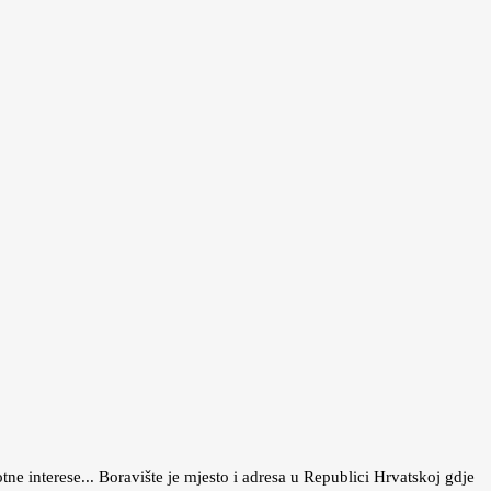
tne interese... Boravište je mjesto i adresa u Republici Hrvatskoj gdje