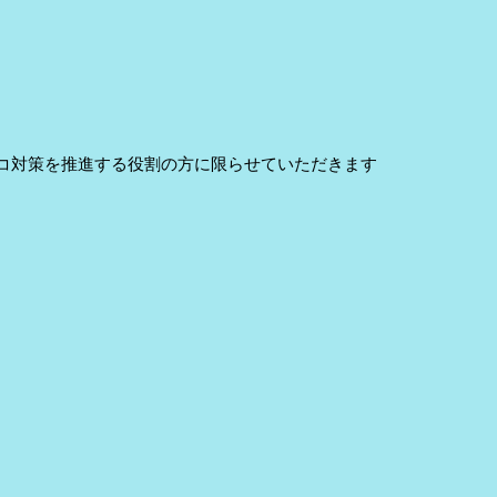
バコ対策を推進する役割の方に限らせていただきます