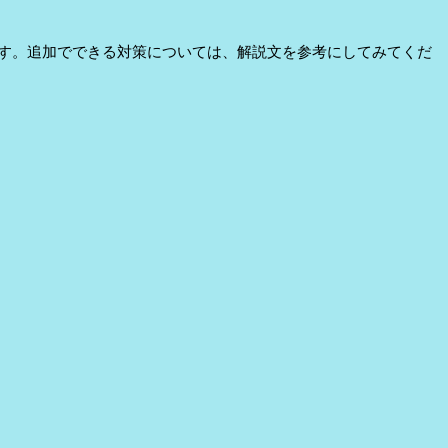
す。追加でできる対策については、解説文を参考にしてみてくだ