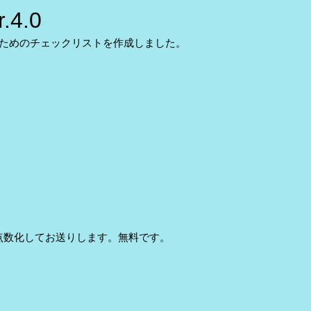
4.0
るためのチェックリストを作成しました。
点数化してお送りします。無料です。