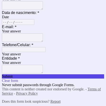
Data de nascimento:
*
Date
E-mail:
*
Your answer
Telefone/Celular:
*
Your answer
Entidade
*
Your answer
Submit
Clear form
Never submit passwords through Google Forms.
This content is neither created nor endorsed by Google. -
Terms of
Service
-
Privacy Policy
Does this form look suspicious?
Report