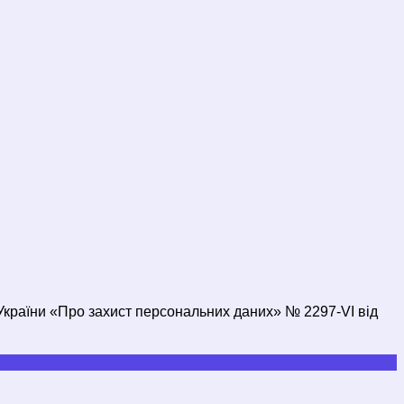
України «Про захист персональних даних» № 2297-VI від