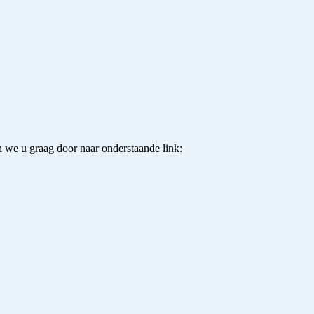
 we u graag door naar onderstaande link: