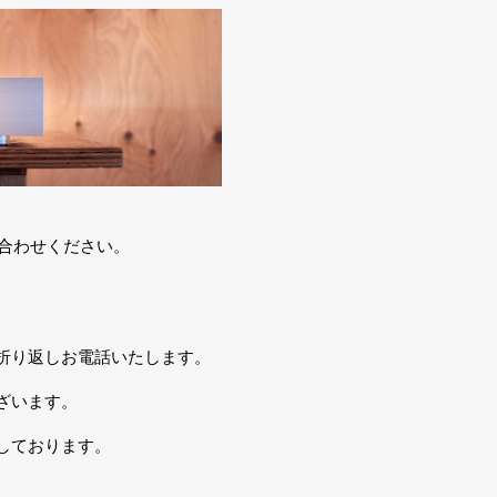
お問い合わせください。
折り返しお電話いたします。
ざいます。
しております。