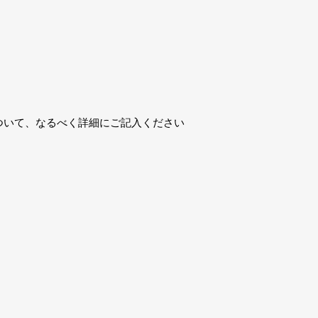
ついて、なるべく詳細にご記入ください