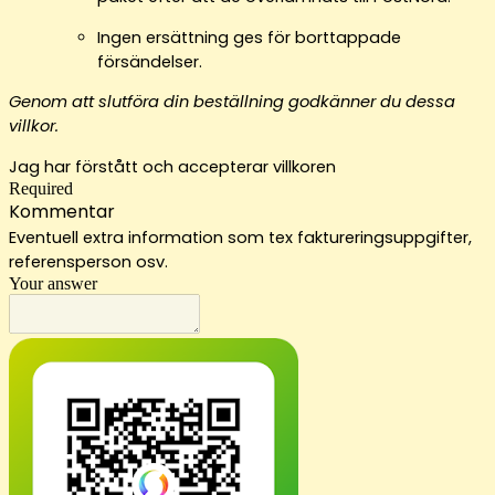
Ingen ersättning ges för borttappade
försändelser.
Genom att slutföra din beställning godkänner du dessa
villkor.
Jag har förstått och accepterar villkoren
Required
Kommentar
Eventuell extra information som tex faktureringsuppgifter,
referensperson osv.
Your answer