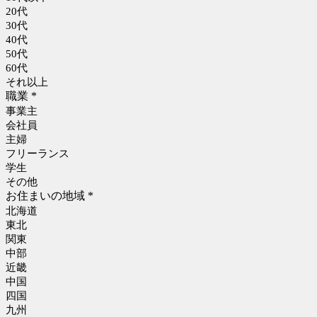
20代
30代
40代
50代
60代
それ以上
職業
*
事業主
会社員
主婦
フリーランス
学生
その他
お住まいの地域
*
北海道
東北
関東
中部
近畿
中国
四国
九州