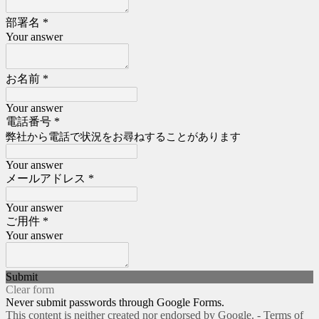
部署名
*
Your answer
お名前
*
Your answer
電話番号
*
弊社から電話で状況をお尋ねすることがあります
Your answer
メールアドレス
*
Your answer
ご用件
*
Your answer
Submit
Clear form
Never submit passwords through Google Forms.
This content is neither created nor endorsed by Google. -
Terms of