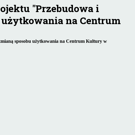
ojektu "Przebudowa i
 użytkowania na Centrum
 zmianą sposobu użytkowania na Centrum Kultury w