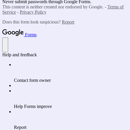
Never submit passwords through Google Forms.
This content is neither created nor endorsed by Google. -
Terms of
Service
-
Privacy Policy
Does this form look suspicious?
Report
Forms
Help and feedback
Contact form owner
Help Forms improve
Report