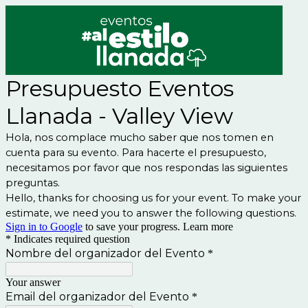
Presupuesto Eventos
Llanada - Valley View
Hola, nos complace mucho saber que nos tomen en
cuenta para su evento. Para hacerte el presupuesto,
necesitamos por favor que nos respondas las siguientes
preguntas.
Hello, thanks for choosing us for your event. To make your
estimate, we need you to answer the following questions.
Sign in to Google
to save your progress.
Learn more
* Indicates required question
Nombre del organizador del Evento
*
Your answer
Email del organizador del Evento
*