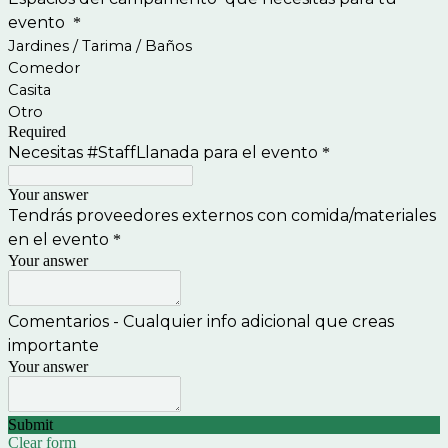
evento
*
Jardines / Tarima / Baños
Comedor
Casita
Otro
Required
Necesitas #StaffLlanada para el evento
*
Your answer
Tendrás proveedores externos con comida/materiales
en el evento
*
Your answer
Comentarios - Cualquier info adicional que creas
importante
Your answer
Submit
Clear form