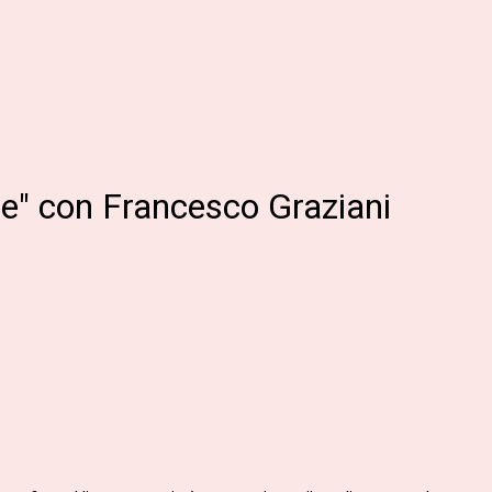
ne" con Francesco Graziani