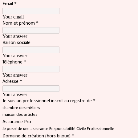
*
Email
Your email
*
Nom et prénom
Your answer
Raison sociale
Your answer
*
Téléphone
Your answer
*
Adresse
Your answer
*
Je suis un professionnel inscrit au registre de
chambre des métiers
maison des artistes
Assurance Pro
Je possède une assurance Responsabilité Civile Professionnelle
*
Domaine de création (hors bijoux)