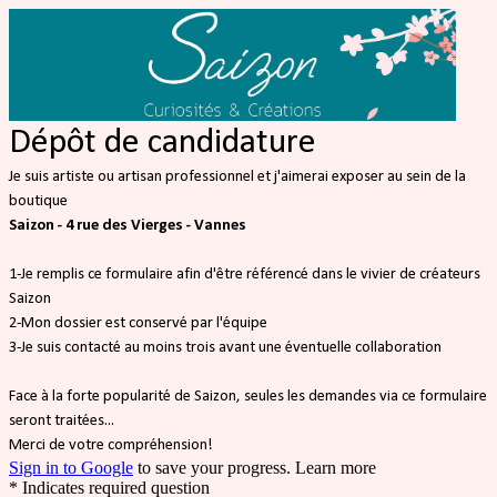
Dépôt de candidature
Je suis artiste ou artisan professionnel et j'aimerai exposer au sein de la
boutique
Saizon - 4 rue des Vierges - Vannes
1-Je remplis ce formulaire afin d'être référencé dans le vivier de créateurs
Saizon
2-Mon dossier est conservé par l'équipe
3-Je suis contacté au moins trois avant une éventuelle collaboration
Face à la forte popularité de Saizon, seules les demandes via ce formulaire
seront traitées...
Merci de votre compréhension!
Sign in to Google
to save your progress.
Learn more
* Indicates required question