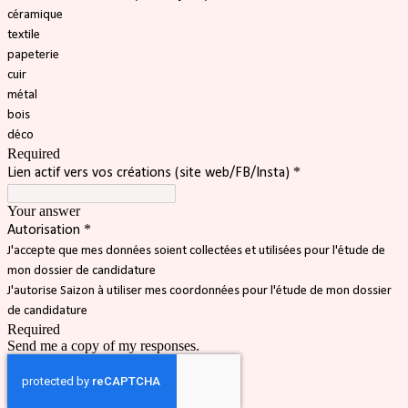
céramique
textile
papeterie
cuir
métal
bois
déco
Required
*
Lien actif vers vos créations (site web/FB/Insta)
Your answer
*
Autorisation
J'accepte que mes données soient collectées et utilisées pour l'étude de
mon dossier de candidature
J'autorise Saizon à utiliser mes coordonnées pour l'étude de mon dossier
de candidature
Required
Send me a copy of my responses.