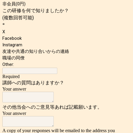
非会員(0円)
この研修を何で知りましたか？
(複数回答可能)
*
X
Facebook
Instagram
友達や共通の知り合いからの連絡
職場の同僚
Other:
Required
講師への質問はありますか？
Your answer
その他当会へのご意見等あれば記載願います。
Your answer
A copy of your responses will be emailed to the address you