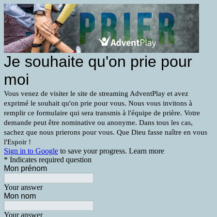
Je souhaite qu'on prie pour
moi
Vous venez de visiter le site de streaming AdventPlay et avez
exprimé le souhait qu'on prie pour vous. Nous vous invitons à
remplir ce formulaire qui sera transmis à l'équipe de prière. Votre
demande peut être nominative ou anonyme. Dans tous les cas,
sachez que nous prierons pour vous. Que Dieu fasse naître en vous
l'Espoir !
Sign in to Google
to save your progress.
Learn more
* Indicates required question
Mon prénom
Your answer
Mon nom
Your answer