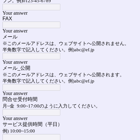
フン。例)0123-45-6789
Your answer
FAX
Your answer
メール
※このメールアドレスは、ウェブサイトへ公開されません。
半角数字で記入してください。例)abc@ef.jp
Your answer
メール_公開
※このメールアドレスは、ウェブサイトへ公開されます。
半角数字で記入してください。例)abc@ef.jp
Your answer
問合せ受付時間
月~金 9:00~17:00のように入力してください。
Your answer
サービス提供時間（平日）
例) 10:00~15:00