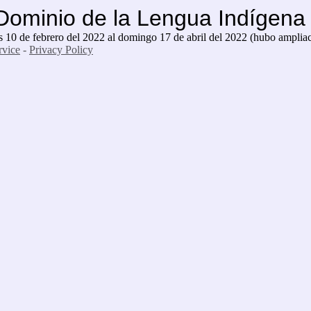
 Dominio de la Lengua Indígena 
es 10 de febrero del 2022 al domingo 17 de abril del 2022 (hubo amplia
rvice
-
Privacy Policy