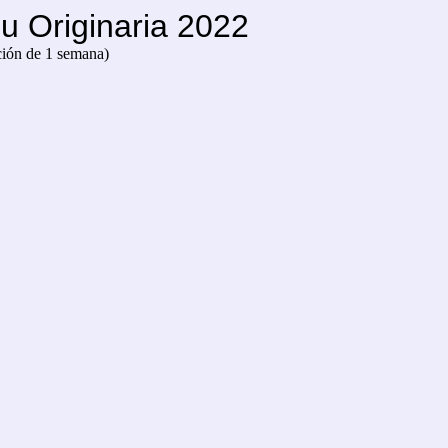
u Originaria 2022
ción de 1 semana)